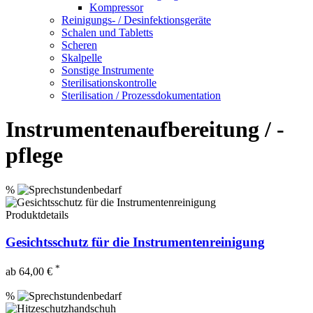
Kompressor
Reinigungs- / Desinfektionsgeräte
Schalen und Tabletts
Scheren
Skalpelle
Sonstige Instrumente
Sterilisationskontrolle
Sterilisation / Prozessdokumentation
Instrumentenaufbereitung / -
pflege
%
Produktdetails
Gesichtsschutz für die Instrumentenreinigung
*
ab 64,00 €
%