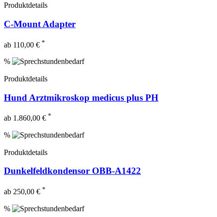
Produktdetails
C-Mount Adapter
*
ab 110,00 €
%
Produktdetails
Hund Arztmikroskop medicus plus PH
*
ab 1.860,00 €
%
Produktdetails
Dunkelfeldkondensor OBB-A1422
*
ab 250,00 €
%