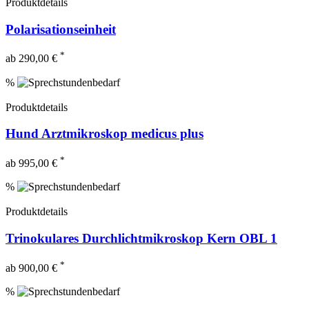
Produktdetails
Polarisationseinheit
*
ab 290,00 €
%
Produktdetails
Hund Arztmikroskop medicus plus
*
ab 995,00 €
%
Produktdetails
Trinokulares Durchlichtmikroskop Kern OBL 1
*
ab 900,00 €
%