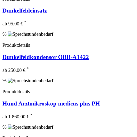
Dunkelfeldeinsatz
*
ab 95,00 €
%
Produktdetails
Dunkelfeldkondensor OBB-A1422
*
ab 250,00 €
%
Produktdetails
Hund Arztmikroskop medicus plus PH
*
ab 1.860,00 €
%